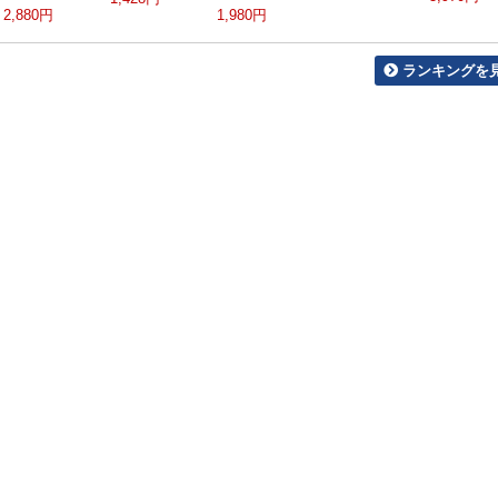
2,880円
1,980円
ランキングを