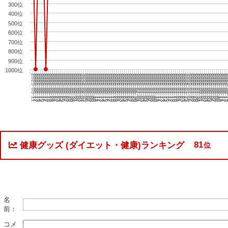
300位
400位
500位
600位
700位
800位
900位
1000位
2025-06-01
2025-07-22
2025-05-28
2025-07-18
2025-05-24
2025-07-14
2025-05-20
2025-07-10
2025-05-16
2025-07-06
2025-05-12
2025-07-02
2025-06-28
2025-06-24
2025-
2025-06-20
2025-08-10
2025-08-06
2025-06-16
2025-06-12
2025-08-02
2025-06-08
2025-07-29
2025-06-04
2025-07-25
2025-05-31
2025-07-21
2025-05-27
2025-07-17
2025-05-23
2025-07-13
2025-05-19
2025-07-09
2025-05-15
2025-07-05
2025-05-11
2025-07-01
2025-06-27
2025-06-23
2025-08-
2025-06-19
2025-08-09
2025-06-15
2025-08-05
2025-06-11
2025-08-01
2025-06-07
2025-07-28
2025-06-03
2025-07-24
2025-05-30
2025-07-20
2025-05-26
2025-07-16
2025-05-22
2025-07-12
2025-05-18
2025-07-08
2025-05-14
2025-07-04
2025-06-30
2025-06-26
2025-06-22
2025-08-12
2025-06-18
2025-08-08
2025-06-14
2025-08-04
2025-06-10
2025-07-31
2025-06-06
2025-07-27
2025-06-02
2025-07-23
2025-05-29
2025-07-19
2025-05-25
2025-07-15
2025-05-21
2025-07-11
2025-05-17
2025-07-07
2025-05-13
2025-07-03
2025-06-29
2025-06-25
2
2025-06-21
2025-08-11
2025-06-17
2025-08-07
2025-06-13
2025-08-03
2025-06-09
2025-07-30
2025-06-05
2025-07-26
81
健康グッズ (ダイエット・健康)ランキング
位
名
前：
コメ