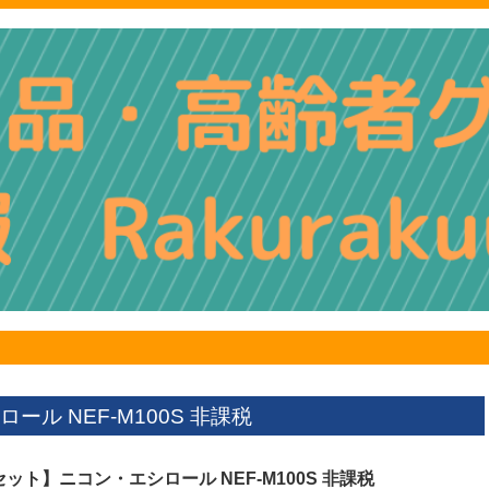
ル NEF-M100S 非課税
ット】ニコン・エシロール NEF-M100S 非課税