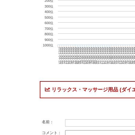
200位
300位
400位
500位
600位
700位
800位
900位
1000位
2021-05-16
2021-04-30
2021-05-29
2021-05-13
2021-04-27
2021-05-26
2021-05-10
2021-04-24
2021-05-23
2021-05-07
2021-04-21
2021-05-20
2021-05-04
2021-05-17
2021-05-01
2021-05-3
2021-05-14
2021-04-28
2021-05-27
2021-05-11
2021-04-25
2021-05-24
2021-05-08
2021-04-22
2021-05-21
2021-05-05
2021-04-19
2021-05-18
2021-05-02
2021
2021-05-15
2021-04-29
2021-05-28
2021-05-12
2021-04-26
2021-05-25
2021-05-09
2021-04-23
2021-05-22
2021-05-06
2021-04-20
2021-05-19
2021-05-03
リラックス・マッサージ用品 (ダイ
名前：
コメント：