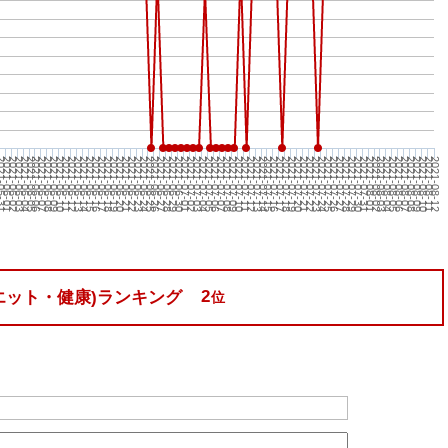
2021-06-14
2021-07-13
2021-08-11
2021-06-27
2021-07-26
2021-06-11
2021-07-10
2021-08-08
2021-06-24
2021-07-23
2021-06-08
2021-07-07
2021-08-05
2021-06-21
2021-07-20
2021-06-05
2021-07-04
2021-08-02
2021-06-18
2021-07-17
2021-06-02
2021-07-01
2021-07-30
2021-06-15
2021-07-14
2021-08-12
0
2021-06-28
2021-07-27
2021-06-12
2021-07-11
2021-08-09
2021-06-25
2021-07-24
2021-06-09
2021-07-08
2021-08-06
2021-06-22
2021-07-21
2021-06-06
2021-07-05
2021-08-03
2021-06-19
2021-07-18
2021-06-03
2021-07-02
2021-07-31
2021-06-16
2021-07-15
-05-31
2021-06-29
2021-07-28
2021-07-12
2021-08-10
2021-06-13
2021-06-26
2021-07-25
2021-06-10
2021-07-09
2021-08-07
2021-06-23
2021-07-22
2021-06-07
2021-07-06
2021-08-04
2021-06-20
2021-07-19
2021-06-04
2021-07-03
2021-08-01
2021-06-17
2021-07-16
2021-06-01
2021-06-30
2021-07-29
2
エット・健康)ランキング
位